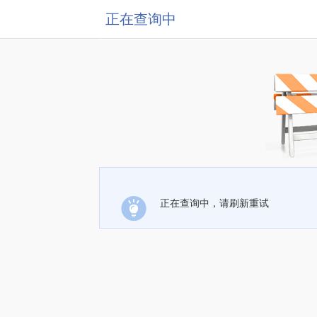
正在查询中
正在查询中，请刷新重试