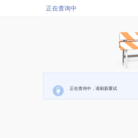
正在查询中
正在查询中，请刷新重试