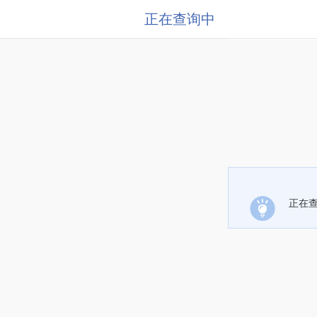
正在查询中
正在