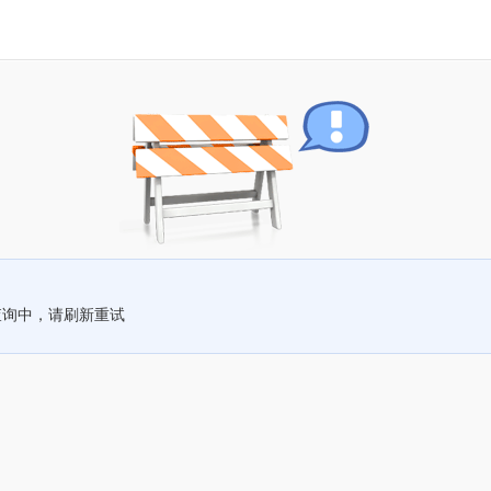
查询中，请刷新重试